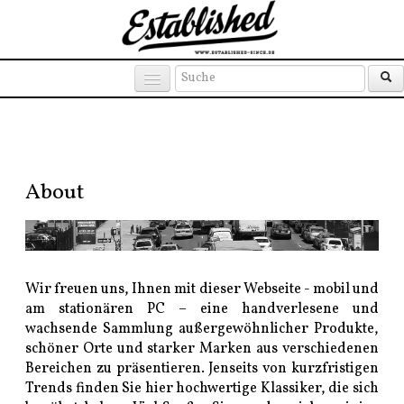
Products
Brands
Places
About
Wir freuen uns, Ihnen mit dieser Webseite - mobil und
am stationären PC – eine handverlesene und
wachsende Sammlung außergewöhnlicher Produkte,
schöner Orte und starker Marken aus verschiedenen
Bereichen zu präsentieren. Jenseits von kurzfristigen
Trends finden Sie hier hochwertige Klassiker, die sich