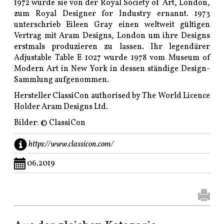
1972 wurde sie von der Royal Society of Art, London,
zum Royal Designer for Industry ernannt. 1973
unterschrieb Eileen Gray einen weltweit gültigen
Vertrag mit Aram Designs, London um ihre Designs
erstmals produzieren zu lassen. Ihr legendärer
Adjustable Table E 1027 wurde 1978 vom Museum of
Modern Art in New York in dessen ständige Design-
Sammlung aufgenommen.
Hersteller ClassiCon authorised by The World Licence
Holder Aram Designs Ltd.
Bilder: © ClassiCon
https://www.classicon.com/
06.2019