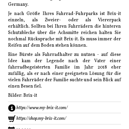
Germany.
Je nach Größe Ihres Fahrrad-Fuhrparks ist Brix-it
einzeln, als Zweier- oder als Viererpack
erhältlich. Sollten bei Ihren Fahrrädern die hinteren
Schutzbleche über die Achsmitte reichen halten Sie
nochmal Rücksprache mit Brix-it. Es muss immer der
Reifen auf dem Boden stehen können.
Eine Bürste als Fahrradhalter zu nutzen - auf diese
Idee kam der Legende nach der Vater einer
fahrradbegeisterten Familie im Jahr 2018 eher
zufällig, als er nach einer geeigneten Lösung für die
vielen Fahrräder der Familie suchte und sein Blick auf
einen Besen fiel.
Bilder: Brix-it
https://www.my-brix-it.com/
https://shop.my-brix-it.com/