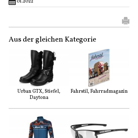
01.2022
Aus der gleichen Kategorie
Urban GTX, Stiefel,
Fahrstil, Fahrradmagazin
Daytona