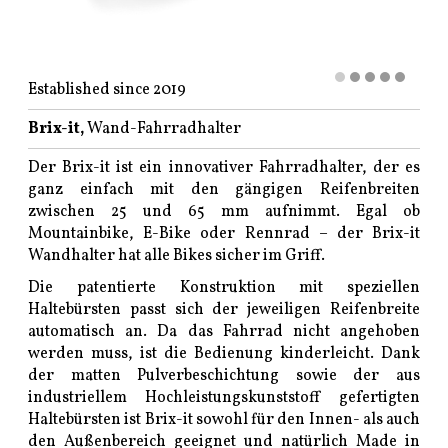
Established since 2019
Brix-it,
Wand-Fahrradhalter
Der Brix-it ist ein innovativer Fahrradhalter, der es
ganz einfach mit den gängigen Reifenbreiten
zwischen 25 und 65 mm aufnimmt. Egal ob
Mountainbike, E-Bike oder Rennrad – der Brix-it
Wandhalter hat alle Bikes sicher im Griff.
Die patentierte Konstruktion mit speziellen
Haltebürsten passt sich der jeweiligen Reifenbreite
automatisch an. Da das Fahrrad nicht angehoben
werden muss, ist die Bedienung kinderleicht. Dank
der matten Pulverbeschichtung sowie der aus
industriellem Hochleistungskunststoff gefertigten
Haltebürsten ist Brix-it sowohl für den Innen- als auch
den Außenbereich geeignet und natürlich Made in