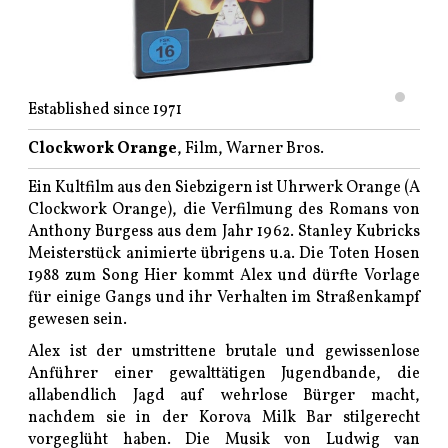
Established since 1971
Clockwork Orange
, Film, Warner Bros.
Ein Kultfilm aus den Siebzigern ist Uhrwerk Orange (A
Clockwork Orange), die Verfilmung des Romans von
Anthony Burgess aus dem Jahr 1962. Stanley Kubricks
Meisterstück animierte übrigens u.a. Die Toten Hosen
1988 zum Song Hier kommt Alex und dürfte Vorlage
für einige Gangs und ihr Verhalten im Straßenkampf
gewesen sein.
Alex ist der umstrittene brutale und gewissenlose
Anführer einer gewalttätigen Jugendbande, die
allabendlich Jagd auf wehrlose Bürger macht,
nachdem sie in der Korova Milk Bar stilgerecht
vorgeglüht haben. Die Musik von Ludwig van