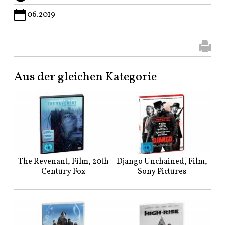
06.2019
Aus der gleichen Kategorie
The Revenant, Film, 20th
Django Unchained, Film,
Century Fox
Sony Pictures