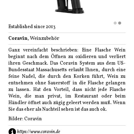
Established since 2013
Coravin
, Weinzubehör
Ganz vereinfacht beschrieben: Eine Flasche Wein
beginnt nach dem Öffnen zu oxidieren und verliert
ihren Geschmack. Das Coravin System aus dem
US-
Bundesstaat Massachusetts
erlaubt Ihnen, durch eine
feine Nadel, die durch den Korken führt, Wein zu
entnehmen ohne Sauerstoff in die Flasche gelangen
zu lassen. Hat den Vorteil, dass nicht jede Flasche
Wein, die man privat, im Restaurant oder beim
Händler öffnet auch zügig geleert werden muß. Wenn
Sie das eher als Nachteil sehen ist das auch ok.
Bilder: Coravin
https://www.coravin.de