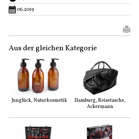
06.2019
Aus der gleichen Kategorie
Junglück, Naturkosmetik
Hamburg, Reisetasche,
Ackermann