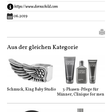
https://www.dornschild.com
06.2019
Aus der gleichen Kategorie
Schmuck, King Baby Studio
3-Phasen-Pflege für
Männer, Clinique for men