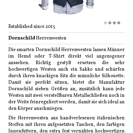
Established since 2013
Dornschild
Herrenwesten
Die smarten Dornschild Herrenwesten lassen Männer
im Hemd oder T-Shirt direkt viel angezogener
aussehen. Richtig gestylt ersetzen die sehr
hochwertigen Westen auch ein Sakko und schärfen
durch ihren knackigen Sitz die männliche Silhouette.
Damit sie perfekt sitzen, bietet die Manufaktur
Dornschild sieben Größen an, zusätzlich kann jede
Westen mit zwei verstellbaren Metallschließen noch in
der Weite feinreguliert werden, damit sie sich ideal an
den Körper anschmiegen.
Die Herrenwesten aus handverlesenen italienischen
Stoffen mit ihren aufgesetzten Taschen, den farbigen
Innenfuttern, den extra fest vernähten hochwertigen