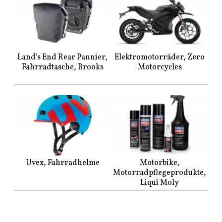
Land's End Rear Pannier,
Elektromotorräder, Zero
Fahrradtasche, Brooks
Motorcycles
Uvex, Fahrradhelme
Motorbike,
Motorradpflegeprodukte,
Liqui Moly