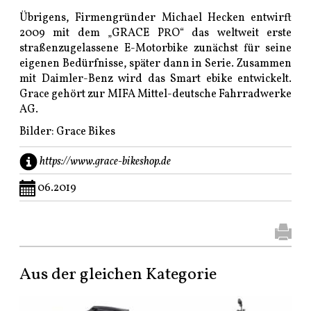
Übrigens, Firmengründer Michael Hecken entwirft
2009 mit dem „GRACE PRO“ das weltweit erste
straßenzugelassene E-Motorbike zunächst für seine
eigenen Bedürfnisse, später dann in Serie. Zusammen
mit Daimler-Benz wird das Smart ebike entwickelt.
Grace gehört zur MIFA Mittel-deutsche Fahrradwerke
AG.
Bilder: Grace Bikes
https://www.grace-bikeshop.de
06.2019
Aus der gleichen Kategorie