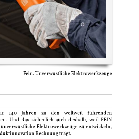
Fein. Unverwüstliche Elektrowerkzeuge
hr 140 Jahren zu den weltweit führenden
n. Und das sicherlich auch deshalb, weil FEIN
unverwüstliche Elektrowerkzeuge zu entwickeln,
oduktinnovation Rechnung trägt.