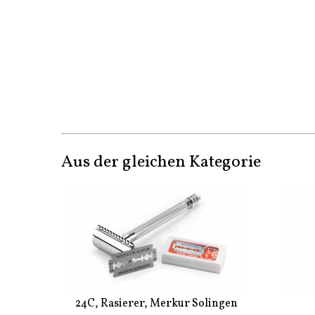
Aus der gleichen Kategorie
24C, Rasierer, Merkur Solingen