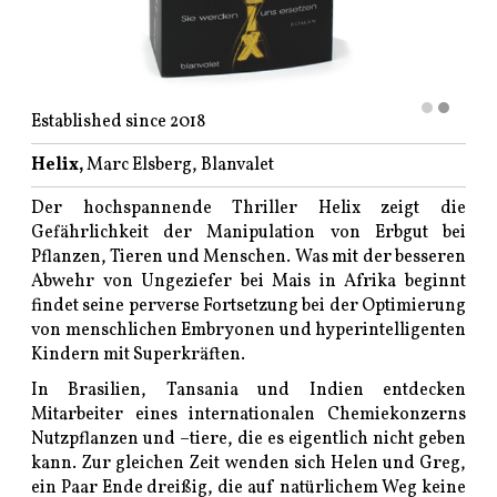
Established since 2018
Helix,
Marc Elsberg, Blanvalet
Der hochspannende Thriller Helix zeigt die
Gefährlichkeit der Manipulation von Erbgut bei
Pflanzen, Tieren und Menschen. Was mit der besseren
Abwehr von Ungeziefer bei Mais in Afrika beginnt
findet seine perverse Fortsetzung bei der Optimierung
von menschlichen Embryonen und hyperintelligenten
Kindern mit Superkräften.
In Brasilien, Tansania und Indien entdecken
Mitarbeiter eines internationalen Chemiekonzerns
Nutzpflanzen und –tiere, die es eigentlich nicht geben
kann. Zur gleichen Zeit wenden sich Helen und Greg,
ein Paar Ende dreißig, die auf natürlichem Weg keine