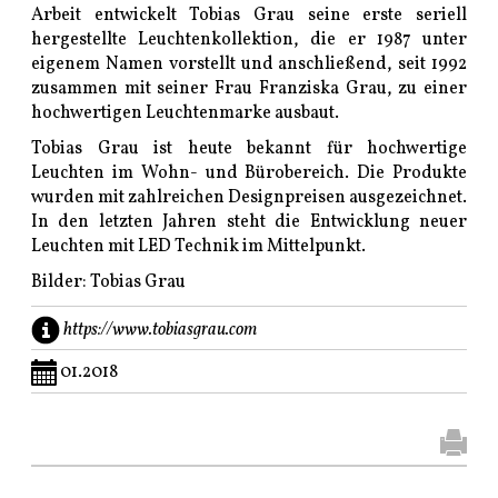
Arbeit entwickelt Tobias Grau seine erste seriell
hergestellte Leuchtenkollektion, die er 1987 unter
eigenem Namen vorstellt und anschließend, seit 1992
zusammen mit seiner Frau Franziska Grau, zu einer
hochwertigen Leuchtenmarke ausbaut.
Tobias Grau ist heute bekannt für hochwertige
Leuchten im Wohn- und Bürobereich. Die Produkte
wurden mit zahlreichen Designpreisen ausgezeichnet.
In den letzten Jahren steht die Entwicklung neuer
Leuchten mit LED Technik im Mittelpunkt.
Bilder: Tobias Grau
https://www.tobiasgrau.com
01.2018