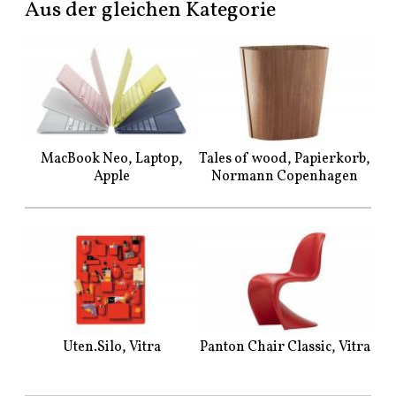
Aus der gleichen Kategorie
MacBook Neo, Laptop,
Tales of wood, Papierkorb,
Apple
Normann Copenhagen
Uten.Silo, Vitra
Panton Chair Classic, Vitra