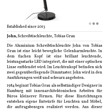
Established since 2013
John,
Schreibtischleuchte, Tobias Grau
Die Aluminium Schreibtischleuchte John von Tobias
Grau ist eine leicht bewegliche Gelenkarmleuchte. In
dem flachen Kopf ist eine brillant leuchtende,
leistungsstarke LED integriert, die mit einer optischen
Linse entblendet wird. Im Leuchtenkopf befinden sich
zwei gegenüberliegende Dimmtaster. John wird in den
Ausführungen weiß und schwarz angeboten.
1984 beginnt Tobias Grau als selbständiger Designer in
Hamburg mit innenarchitektonischen Arbeiten für
Büros kleinerer Firmen. Für diese Einrichtungen
entstehen eigene Entwürfe für Leuchten und Möbel,
die auftragsbezogen realisiert werden. Aus dieser