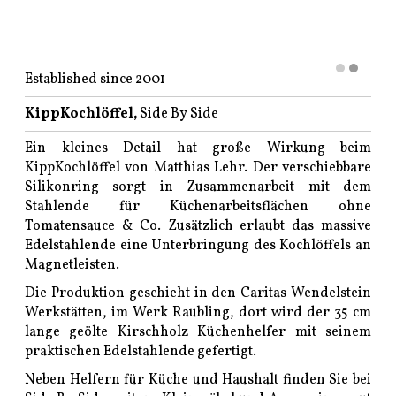
Established since 2001
KippKochlöffel,
Side By Side
Ein kleines Detail hat große Wirkung beim
KippKochlöffel von Matthias Lehr. Der verschiebbare
Silikonring sorgt in Zusammenarbeit mit dem
Stahlende für Küchenarbeitsflächen ohne
Tomatensauce & Co. Zusätzlich erlaubt das massive
Edelstahlende eine Unterbringung des Kochlöffels an
Magnetleisten.
Die Produktion geschieht in den Caritas Wendelstein
Werkstätten, im Werk Raubling, dort wird der 35 cm
lange geölte Kirschholz Küchenhelfer mit seinem
praktischen Edelstahlende gefertigt.
Neben Helfern für Küche und Haushalt finden Sie bei