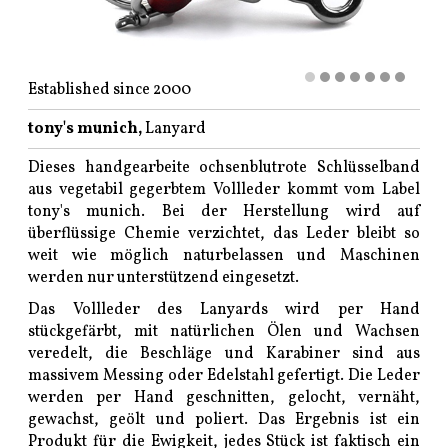
Established since 2000
tony's munich,
Lanyard
Dieses handgearbeite ochsenblutrote Schlüsselband
aus vegetabil gegerbtem Vollleder kommt vom Label
tony's munich. Bei der Herstellung wird auf
überflüssige Chemie verzichtet, das Leder bleibt so
weit wie möglich naturbelassen und Maschinen
werden nur unterstützend eingesetzt.
Das Vollleder des Lanyards wird per Hand
stückgefärbt, mit natürlichen Ölen und Wachsen
veredelt, die Beschläge und Karabiner sind aus
massivem Messing oder Edelstahl gefertigt. Die Leder
werden per Hand geschnitten, gelocht, vernäht,
gewachst, geölt und poliert. Das Ergebnis ist ein
Produkt für die Ewigkeit, jedes Stück ist faktisch ein