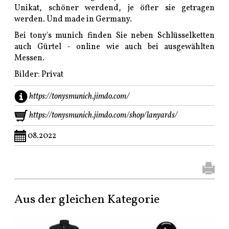
Unikat, schöner werdend, je öfter sie getragen
werden. Und made in Germany.
Bei tony's munich finden Sie neben Schlüsselketten
auch Gürtel - online wie auch bei ausgewählten
Messen.
Bilder: Privat
https://tonysmunich.jimdo.com/
https://tonysmunich.jimdo.com/shop/lanyards/
08.2022
Aus der gleichen Kategorie