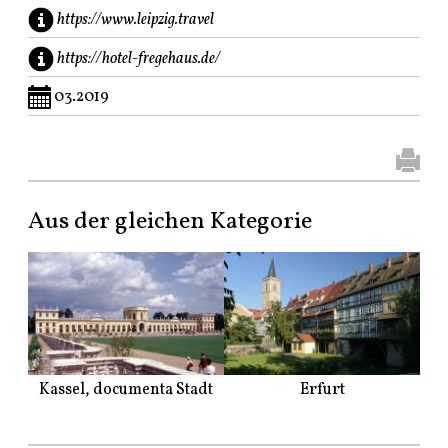
https://www.leipzig.travel
https://hotel-fregehaus.de/
03.2019
Aus der gleichen Kategorie
Kassel, documenta Stadt
Erfurt