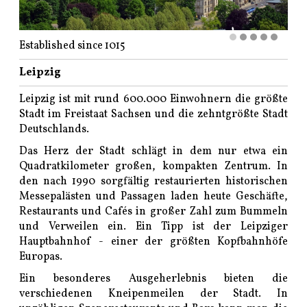
Established since 1015
Leipzig
Leipzig ist mit rund 600.000 Einwohnern die größte
Stadt im Freistaat Sachsen und die zehntgrößte Stadt
Deutschlands.
Das Herz der Stadt schlägt in dem nur etwa ein
Quadratkilometer großen, kompakten Zentrum. In
den nach 1990 sorgfältig restaurierten historischen
Messepalästen und Passagen laden heute Geschäfte,
Restaurants und Cafés in großer Zahl zum Bummeln
und Verweilen ein. Ein Tipp ist der Leipziger
Hauptbahnhof - einer der größten Kopfbahnhöfe
Europas.
Ein besonderes Ausgeherlebnis bieten die
verschiedenen Kneipenmeilen der Stadt. In