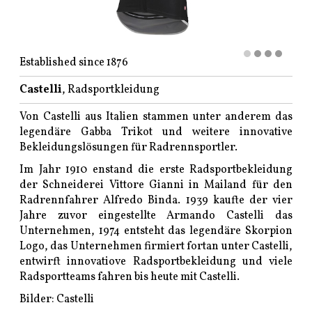
Established since 1876
Castelli
, Radsportkleidung
Von Castelli aus Italien stammen unter anderem das
legendäre Gabba Trikot und weitere innovative
Bekleidungslösungen für Radrennsportler.
Im Jahr 1910 enstand die erste Radsportbekleidung
der Schneiderei Vittore Gianni in Mailand für den
Radrennfahrer Alfredo Binda. 1939 kaufte der vier
Jahre zuvor eingestellte Armando Castelli das
Unternehmen, 1974 entsteht das legendäre Skorpion
Logo, das Unternehmen firmiert fortan unter Castelli,
entwirft innovatiove Radsportbekleidung und viele
Radsportteams fahren bis heute mit Castelli.
Bilder: Castelli