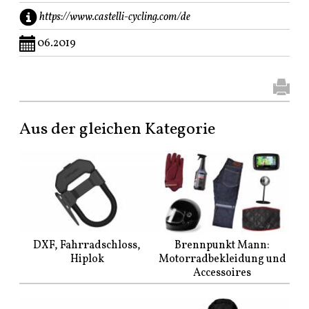
https://www.castelli-cycling.com/de
06.2019
Aus der gleichen Kategorie
DXF, Fahrradschloss,
Brennpunkt Mann:
Hiplok
Motorradbekleidung und
Accessoires