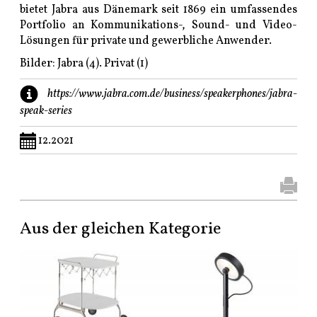
bietet Jabra aus Dänemark seit 1869 ein umfassendes
Portfolio an Kommunikations-, Sound- und Video-
Lösungen für private und gewerbliche Anwender.
Bilder: Jabra (4). Privat (1)
https://www.jabra.com.de/business/speakerphones/jabra-
speak-series
12.2021
Aus der gleichen Kategorie