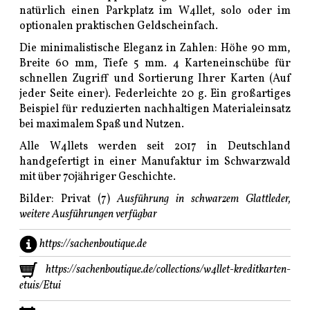
natürlich einen Parkplatz im W4llet, solo oder im
optionalen praktischen Geldscheinfach.
Die minimalistische Eleganz in Zahlen: Höhe 90 mm,
Breite 60 mm, Tiefe 5 mm. 4 Karteneinschübe für
schnellen Zugriff und Sortierung Ihrer Karten (Auf
jeder Seite einer). Federleichte 20 g. Ein großartiges
Beispiel für reduzierten nachhaltigen Materialeinsatz
bei maximalem Spaß und Nutzen.
Alle W4llets werden seit 2017 in Deutschland
handgefertigt in einer Manufaktur im Schwarzwald
mit über 70jähriger Geschichte.
Bilder: Privat (7)
Ausführung in schwarzem Glattleder,
weitere Ausführungen verfügbar
https://sachenboutique.de
https://sachenboutique.de/collections/w4llet-kreditkarten-
etuis/Etui