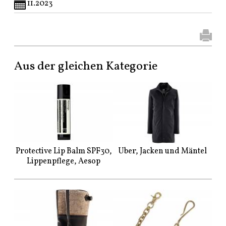
11.2023
Aus der gleichen Kategorie
Protective Lip Balm SPF30,
Uber, Jacken und Mäntel
Lippenpflege, Aesop