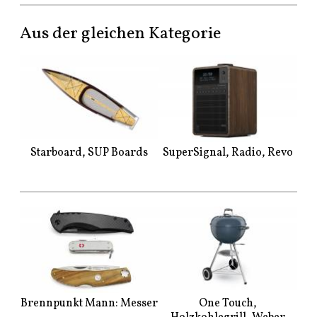
Aus der gleichen Kategorie
Starboard, SUP Boards
SuperSignal, Radio, Revo
Brennpunkt Mann: Messer
One Touch,