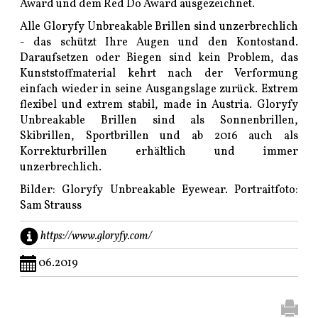
Award und dem Red Do Award ausgezeichnet.
Alle Gloryfy Unbreakable Brillen sind unzerbrechlich
- das schützt Ihre Augen und den Kontostand.
Daraufsetzen oder Biegen sind kein Problem, das
Kunststoffmaterial kehrt nach der Verformung
einfach wieder in seine Ausgangslage zurück. Extrem
flexibel und extrem stabil, made in Austria. Gloryfy
Unbreakable Brillen sind als Sonnenbrillen,
Skibrillen, Sportbrillen und ab 2016 auch als
Korrekturbrillen erhältlich und immer
unzerbrechlich.
Bilder: Gloryfy Unbreakable Eyewear. Portraitfoto:
Sam Strauss
https://www.gloryfy.com/
06.2019