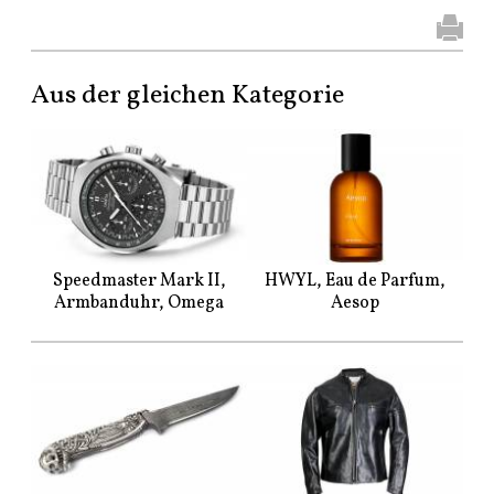
Aus der gleichen Kategorie
Speedmaster Mark II,
HWYL, Eau de Parfum,
Armbanduhr, Omega
Aesop