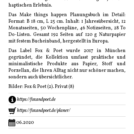
haptischen Erlebnis.
Das Make things happen Planungsbuch im Detail:
Format: B 18 cm, L 25 cm. Inhalt: 1 Jahresübersicht, 12
Monatsseiten, 50 Wochenpläne, 46 Notizseiten, 28 To
Do-Listen. Gesamt 192 Seiten auf 120 g Naturpapier
mit festem Bucheinband, hergestellt in Europa.
Das Label Fox & Poet wurde 2017 in München
gegründet, die Kollektion umfasst praktische und
minimalistische Produkte aus Papier, Stoff und
Porzellan, die Ihren Alltag nicht nur schöner machen,
sondern auch übersichtlicher.
Bilder: Fox & Poet (2). Privat (8)
https://foxandpoet.de
https://foxandpoet.de/planer/
06.2020