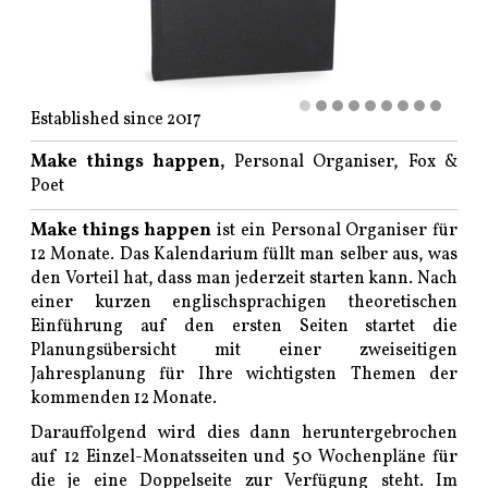
Established since 2017
Make things happen,
Personal Organiser, Fox &
Poet
Make things happen
ist ein Personal Organiser für
12 Monate. Das Kalendarium füllt man selber aus, was
den Vorteil hat, dass man jederzeit starten kann. Nach
einer kurzen englischsprachigen theoretischen
Einführung auf den ersten Seiten startet die
Planungsübersicht mit einer zweiseitigen
Jahresplanung für Ihre wichtigsten Themen der
kommenden 12 Monate.
Darauffolgend wird dies dann heruntergebrochen
auf 12 Einzel-Monatsseiten und 50 Wochenpläne für
die je eine Doppelseite zur Verfügung steht. Im