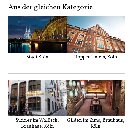
Aus der gleichen Kategorie
Stadt Köln
Hopper Hotels, Köln
Sünner im Walfisch,
Gilden im Zims, Brauhaus,
Brauhaus, Köln
Köln